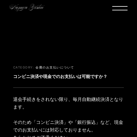
ヘルプ・お問い合わせ
会費のお支払いについて
コンビニ決済や現金でのお支払いは可能ですか？
退会手続きをされない限り、毎月自動継続決済となり
ます。
そのため「コンビニ決済」や「銀行振込」など、現金
でのお支払いには対応しておりません。