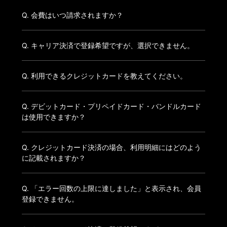
Q. 会費はいつ請求されますか？
Q. キャリア決済で登録希望ですが、選択できません。
Q. 利用できるクレジットカードを教えてください。
Q. デビットカード・プリペイドカード・バンドルカード
は使用できますか？
Q. クレジットカード決済の場合、利用明細にはどのよう
に記載されますか？
Q. 「エラー回数の上限に達しました」と表示され、会員
登録できません。