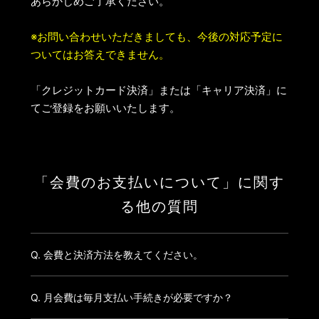
あらかじめご了承ください。
※お問い合わせいただきましても、今後の対応予定に
ついてはお答えできません。
「クレジットカード決済」または「キャリア決済」に
てご登録をお願いいたします。
「会費のお支払いについて」に関す
る他の質問
Q. 会費と決済方法を教えてください。
Q. 月会費は毎月支払い手続きが必要ですか？