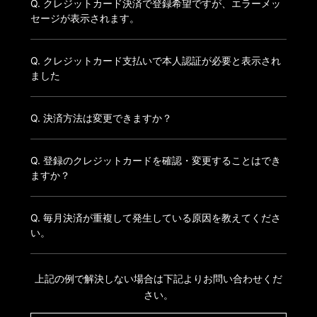
Q. クレジットカード決済で登録希望ですが、エラーメッ
セージが表示されます。
Q. クレジットカード支払いで本人認証が必要と表示され
ました
Q. 決済方法は変更できますか？
Q. 登録のクレジットカードを確認・変更することはでき
ますか？
Q. 毎月決済が重複して発生している原因を教えてくださ
い。
上記の例で解決しない場合は下記よりお問い合わせくだ
さい。