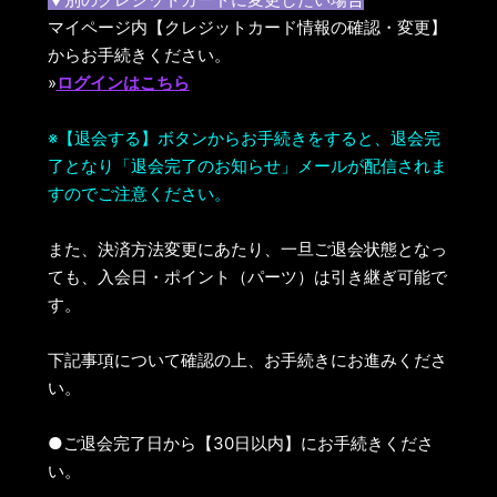
マイページ内【クレジットカード情報の確認・変更】
からお手続きください。
»
ログインはこちら
※【退会する】ボタンからお手続きをすると、退会完
了となり「退会完了のお知らせ」メールが配信されま
すのでご注意ください。
また、決済方法変更にあたり、一旦ご退会状態となっ
ても、入会日・ポイント（パーツ）は引き継ぎ可能で
す。
下記事項について確認の上、お手続きにお進みくださ
い。
●ご退会完了日から【30日以内】にお手続きくださ
い。