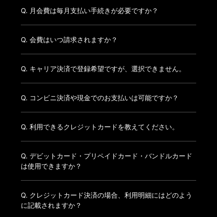
Q. 月会費は毎月支払い手続きが必要ですか？
Q. 会費はいつ請求されますか？
Q. キャリア決済で登録希望ですが、選択できません。
Q. コンビニ決済や現金でのお支払いは可能ですか？
Q. 利用できるクレジットカードを教えてください。
Q. デビットカード・プリペイドカード・バンドルカード
は使用できますか？
Q. クレジットカード決済の場合、利用明細にはどのよう
に記載されますか？