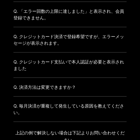
Q. 「エラー回数の上限に達しました」と表示され、会員
登録できません。
Q. クレジットカード決済で登録希望ですが、エラーメッ
セージが表示されます。
Q. クレジットカード支払いで本人認証が必要と表示され
ました
Q. 決済方法は変更できますか？
Q. 毎月決済が重複して発生している原因を教えてくださ
い。
上記の例で解決しない場合は下記よりお問い合わせくだ
さい。