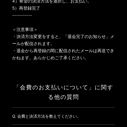
4）希望の決済方法を選択し、お支払い。
5）再登録完了
----------
＜注意事項＞
・決済方法変更をすると、「退会完了のお知らせ」メ
ールが配信されます。
・退会から再登録の間に配信されたメールは再送でき
かねます。あらかじめご了承ください。
「会費のお支払いについて」に関す
る他の質問
Q. 会費と決済方法を教えてください。