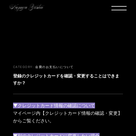
ヘルプ・お問い合わせ
会費のお支払いについて
登録のクレジットカードを確認・変更することはできま
すか？
▼クレジットカード情報の確認について
マイページ内【クレジットカード情報の確認・変更】
からご覧ください。
▼別のクレジットカードに変更したい場合