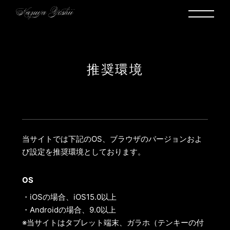
推奨環境
当サイトでは下記のOS、ブラウザのバージョンおよ
び設定を推奨環境としております。
OS
・iOSの場合、iOS15.0以上
・Androidの場合、9.0以上
※当サイトはタブレット端末、ガラホ（テンキーの付