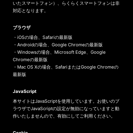
いたスマートフォン）、らくらくスマートフォンは非
対応となります。
ブラウザ
・iOSの場合、Safariの最新版
・Androidの場合、Google Chromeの最新版
・Windowsの場合、Microsoft Edge、Google
Chromeの最新版
・Mac OS Xの場合、SafariまたはGoogle Chromeの
最新版
JavaScript
本サイトはJavaScriptを使用しています。お使いのブ
ラウザでJavaScriptの設定が無効になっていますと動
作いたしませんので、有効にしてご利用ください。
Cookie