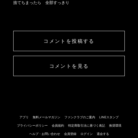
コメントを投稿する
コメントを見る
アプリ
無料メールマガジン
ファンクラブのご案内
LINEスタンプ
プライバシーポリシー
会員規約
特定商取引法に基づく表記
推奨環境
ヘルプ・お問い合わせ
会員登録
ログイン
退会する