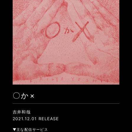
〇か×
吉井和哉
2021.12.01 RELEASE
▼主な配信サービス