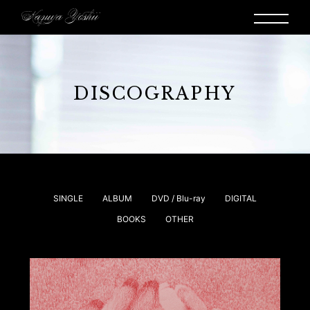
DISCOGRAPHY
SINGLE
ALBUM
DVD / Blu-ray
DIGITAL
BOOKS
OTHER