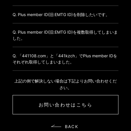
Q. Plus member ID(旧:EMTG ID)を削除したいです。
Q. Plus member ID(旧:EMTG ID)を複数取得してしまいま
した。
Q. 「441108.com」と「441kzch」でPlus member IDを
それぞれ取得してしまいました。
上記の例で解決しない場合は下記よりお問い合わせくだ
さい。
お問い合わせはこちら
BACK