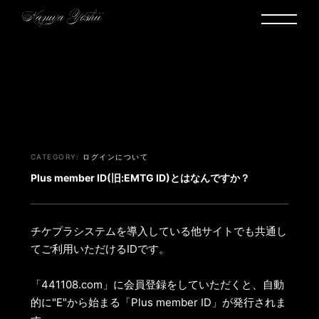
ヘルプ・お問い合わせ
ログインについて
Plus member ID(旧:EMTG ID)とはなんですか？
チケプラシステムを導入している他サイトでも共通し
てご利用いただけるIDです。
「441108.com」に会員登録をしていただくと、自動
的に"E"から始まる「Plus member ID」が発行されま