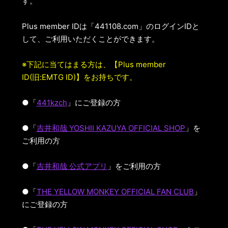
す。
Plus member IDは「441108.com」のログインIDと
して、ご利用いただくことができます。
※下記に当てはまる方は、【Plus member
ID(旧:EMTG ID)】をお持ちです。
●「
441kzch
」にご登録の方
●「
吉井和哉 YOSHII KAZUYA OFFICIAL SHOP
」を
ご利用の方
●「
吉井和哉 公式アプリ
」をご利用の方
●「
THE YELLOW MONKEY OFFICIAL FAN CLUB
」
にご登録の方