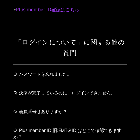
»
Plus member ID確認はこちら
「ログインについて」に関する他の
質問
Q. パスワードを忘れました。
Q. 決済が完了しているのに、ログインできません。
Q. 会員番号はありますか？
Q. Plus member ID(旧:EMTG ID)はどこで確認できます
か？