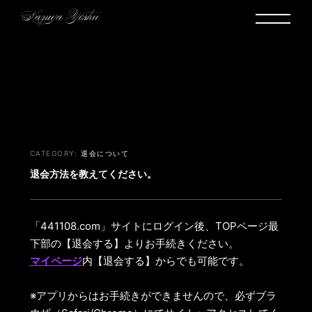
ヘルプ・お問い合わせ
退会について
退会方法を教えてください。
「441108.com」サイトにログイン後、TOPページ最
下部の【退会する】よりお手続きください。
マイページ
内【退会する】からでも可能です。
※アプリからはお手続きができませんので、必ずブラ