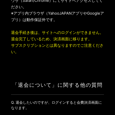
ウザ（Safari/Chrome）にてサイトへアクセスしてく
ださい。
※アプリ内ブラウザ（YahooJAPANアプリやGoogleア
プリ）は動作保証外です。
退会手続き後は、サイトへのログインができません。
退会完了しているため、決済画面に移ります。
サブスクリプションとは異なりますのでご注意くださ
い。
「退会について」に関する他の質問
Q. 退会したいのですが、ログインすると会費決済画面に
なります。