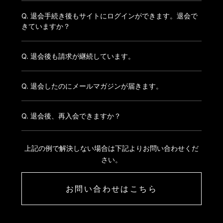
Q. 退会手続き後もサイトにログインができます。退会で
きていますか？
Q. 退会後も請求が継続しています。
Q. 退会したのにメールマガジンが届きます。
Q. 退会後、再入会できますか？
上記の例で解決しない場合は下記よりお問い合わせくだ
さい。
お問い合わせはこちら