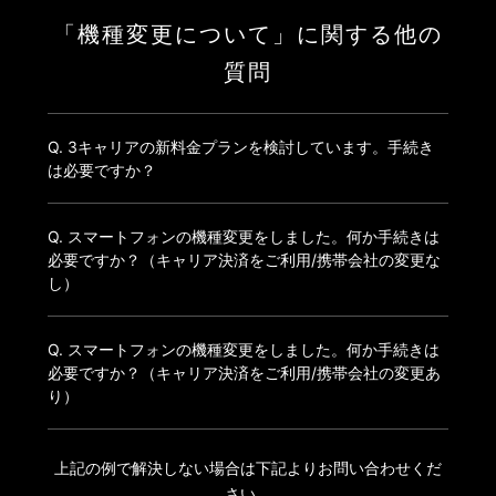
「機種変更について」に関する他の
質問
Q. 3キャリアの新料金プランを検討しています。手続き
は必要ですか？
Q. スマートフォンの機種変更をしました。何か手続きは
必要ですか？（キャリア決済をご利用/携帯会社の変更な
し）
Q. スマートフォンの機種変更をしました。何か手続きは
必要ですか？（キャリア決済をご利用/携帯会社の変更あ
り）
上記の例で解決しない場合は下記よりお問い合わせくだ
さい。