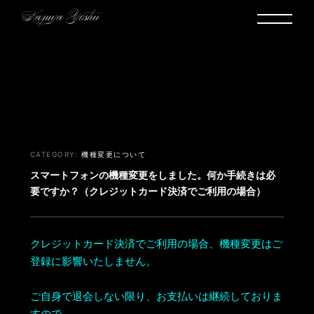
ヘルプ・お問い合わせ
機種変更について
スマートフォンの機種変更をしました。何か手続きは必
要ですか？（クレジットカード決済でご利用の場合）
クレジットカード決済でご利用の場合、機種変更はご
登録に影響いたしません。
ご自身で退会しない限り、お支払いは継続しておりま
すので