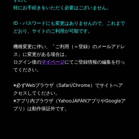
特にお手続きをいただく必要はございません。
ID・パスワードにも変更はありませんので、これまで
どおり、サイトのご利用が可能です。
機種変更に伴い、「ご利用（＝登録）のメールアドレ
ス」に変更がある場合は、
ログイン後の
マイページ
にてご登録情報の編集を行っ
てください。
※必ずWebブラウザ（Safari/Chrome）でサイトへア
クセスしてください。
※アプリ内ブラウザ（YahooJAPANアプリやGoogleア
プリ）は動作保証外です。