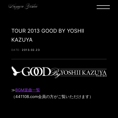
TOUR 2013 GOOD BY YOSHII
KAZUYA
2013.02.23
≫
BGM楽曲一覧
（441108.com会員の方がご覧いただけます）