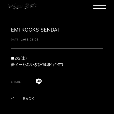
EMI ROCKS SENDAI
2013.02.02
■2/2(土)
夢メッセみやぎ(宮城県仙台市)
BACK