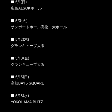
■ 5/1(日)
広島ALSOKホール
■ 5/3(火)
サンポートホール高松・大ホール
■ 5/12(木)
グランキューブ大阪
■ 5/13(金)
グランキューブ大阪
■ 5/15(日)
高知BAY5 SQUARE
■ 5/18(水)
YOKOHAMA BLITZ