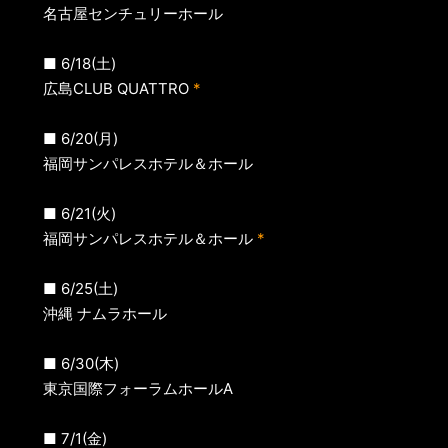
名古屋センチュリーホール
■ 6/18(土)
広島CLUB QUATTRO
*
■ 6/20(月)
福岡サンパレスホテル＆ホール
■ 6/21(火)
福岡サンパレスホテル＆ホール
*
■ 6/25(土)
沖縄 ナムラホール
■ 6/30(木)
東京国際フォーラムホールA
■ 7/1(金)