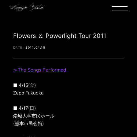
Flowers ＆ Powerlight Tour 2011
2011.04.15
≫The Songs Performed
■ 4/15(金)
Zepp Fukuoka
■ 4/17(日)
崇城大学市民ホール
(熊本市民会館)