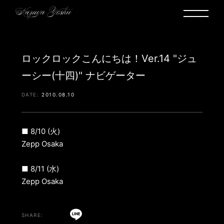
ロックロックこんにちは！Ver.14 "ジュ
ーシー(十四)" ナビゲーター
2010.08.10
■ 8/10 (火)
Zepp Osaka
■ 8/11 (水)
Zepp Osaka