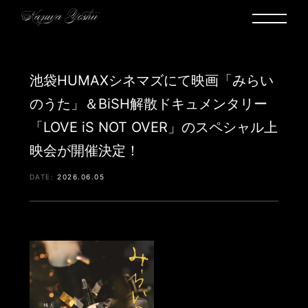
池袋HUMAXシネマズにて映画「みらい
のうた」＆BiSH解散ドキュメンタリー
「LOVE iS NOT OVER」のスペシャル上
映会が開催決定！
2026.06.05