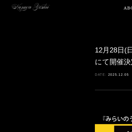
AB
12月28日
にて開催決
2025.12.05