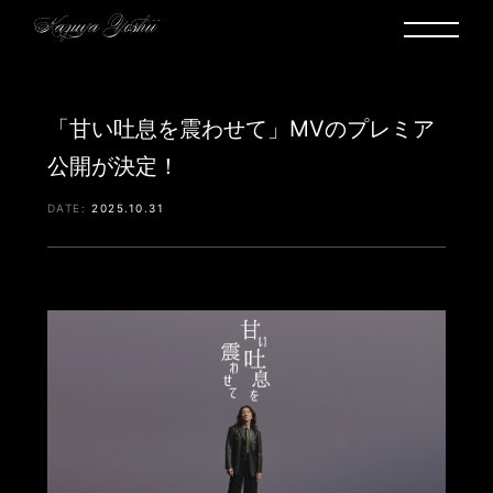
「甘い吐息を震わせて」MVのプレミア
公開が決定！
2025.10.31