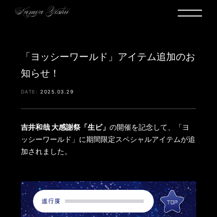
「ヨッシーワールド」アイテム追加のお
知らせ！
2025.03.29
吉井和哉 大感謝祭「生ピ」
の開催を記念して、「ヨ
ッシーワールド」に期間限定スペシャルアイテムが追
加されました。