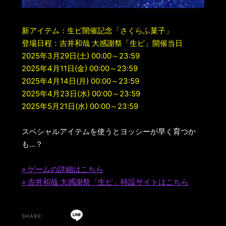
新アイテム：生ピ開催記念「さくらふ菓子」
登場日程：吉井和哉 大感謝祭「生ピ」開催当日
2025年3月29日(土) 00:00～23:59
2025年4月11日(金) 00:00～23:59
2025年4月14日(月) 00:00～23:59
2025年4月23日(水) 00:00～23:59
2025年5月21日(水) 00:00～23:59
スペシャルアイテムを使うとヨッシーが早く育つか
も…？
» ゲームの詳細はこちら
» 吉井和哉 大感謝祭「生ピ」特設サイトはこちら