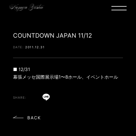
COUNTDOWN JAPAN 11/12
2011.12.31
■ 12/31
幕張メッセ国際展示場1〜8ホール、イベントホール
BACK