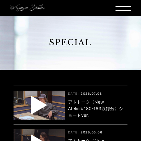
SPECIAL
2026.07.08
アトトーク〈New
Atelier#180-183収録分〉シ
ョートver.
2026.05.06
アトトーク〈New