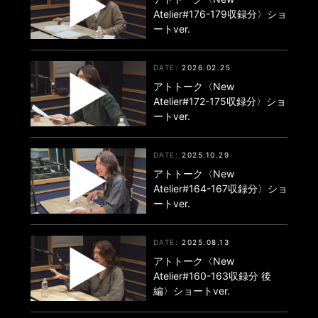
Atelier#176-179収録分〉ショ
ートver.
2026.02.25
アトトーク〈New
Atelier#172-175収録分〉ショ
ートver.
2025.10.29
アトトーク〈New
Atelier#164-167収録分〉ショ
ートver.
2025.08.13
アトトーク〈New
Atelier#160-163収録分 後
編〉ショートver.