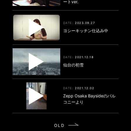
ートver.
2023.09.27
ヨシーキッチン仕込み中
2021.12.18
仙台の初雪
2021.12.02
Zepp Osaka Baysideのバル
コニーより
OLD