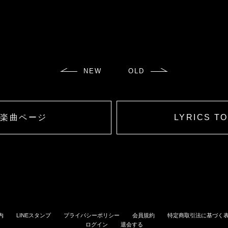
NEW
OLD
楽曲ページ
LYRICS T
内
LINEスタンプ
プライバシーポリシー
会員規約
特定商取引法に基づく
ログイン
退会する