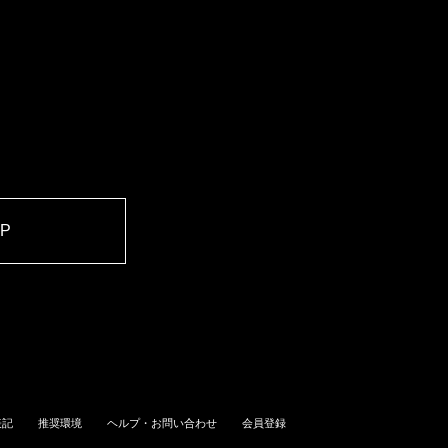
OP
表記
推奨環境
ヘルプ・お問い合わせ
会員登録