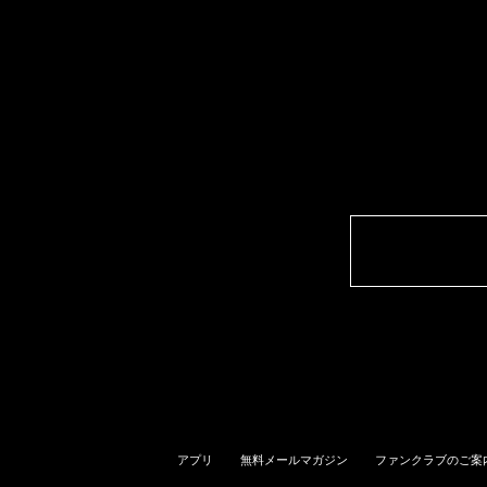
アプリ
無料メールマガジン
ファンクラブのご案