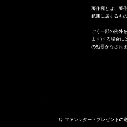
著作権とは、著作
範囲に属するもの
ごく一部の例外を
ます)する場合に
の処罰がなされ
Q. ファンレター・プレゼント