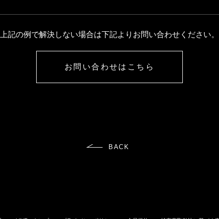
上記の例で解決しない場合は下記よりお問い合わせください。
お問い合わせはこちら
BACK