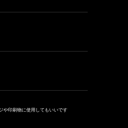
ージや印刷物に使用してもいいです