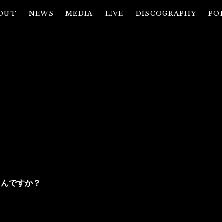
OUT
NEWS
MEDIA
LIVE
DISCOGRAPHY
PO
ヘルプ・お問い合わせ
なんですか？