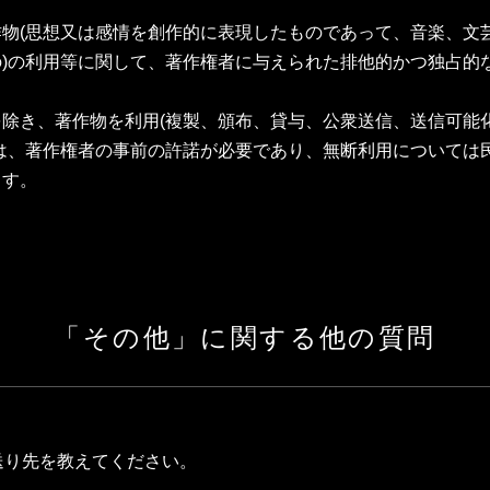
物(思想又は感情を創作的に表現したものであって、音楽、文
)の利用等に関して、著作権者に与えられた排他的かつ独占的
除き、著作物を利用(複製、頒布、貸与、公衆送信、送信可能
は、著作権者の事前の許諾が必要であり、無断利用については
ます。
「その他」に関する他の質問
の送り先を教えてください。