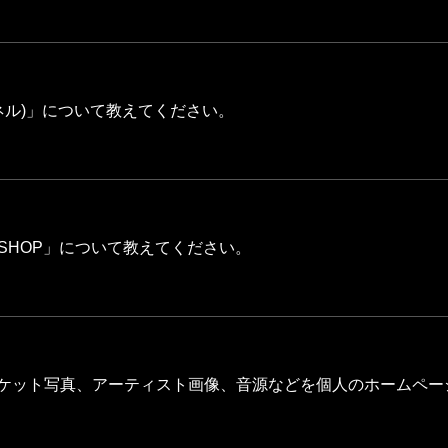
ャンネル)」について教えてください。
ICIAL SHOP」について教えてください。
ジャケット写真、アーティスト画像、音源などを個人のホームペ