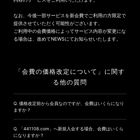
なお、今後一部サービスを新会費でご利用の方限定で
提供させていただく可能性がございます。
ご利用中の会費価格によってサービス内容が変更にな
る場合は、改めてNEWSにてお知らせいたします。
「会費の価格改定について」に関す
る他の質問
Q. 価格改定前から会員なのですが、会費はいくらになり
ますか？
Q. 「441108.com」へ新規入会する場合、会費はいくら
になりますか？