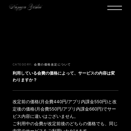
ヘルプ・お問い合わせ
会費の価格改定について
利用している会費の価格によって、サービスの内容は変
わりますか？
改定前の価格(月会費440円/アプリ内課金550円)と改
定後の価格(月会費550円/アプリ内課金660円)でサー
ビス内容に違いはございません。
ご利用中の会費が改定前後のどちらの価格でも、同じ
内容のサービスをご利用いただけます。