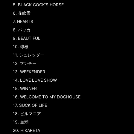
5.
BLACK COCK’S HORSE
6.
花吹雪
7.
HEARTS
8.
バッカ
9.
BEAUTIFUL
10.
球根
11.
シュレッダー
12.
マンチー
13.
WEEKENDER
14.
LOVE LOVE SHOW
15.
WINNER
16.
WELCOME TO MY DOGHOUSE
17.
SUCK OF LIFE
18.
ビルマニア
19.
血潮
20.
HIKARETA