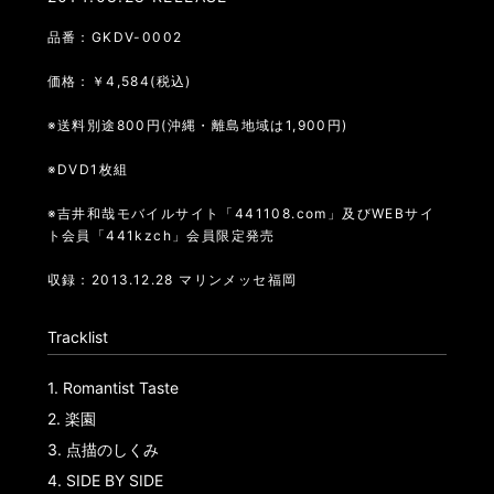
品番：GKDV-0002
価格：￥4,584(税込)
※送料別途800円(沖縄・離島地域は1,900円)
※DVD1枚組
※吉井和哉モバイルサイト「441108.com」及びWEBサイ
ト会員「441kzch」会員限定発売
収録：2013.12.28 マリンメッセ福岡
Tracklist
1.
Romantist Taste
2.
楽園
3.
点描のしくみ
4.
SIDE BY SIDE