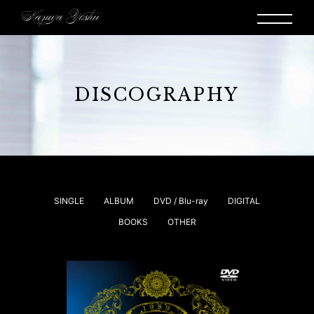
DISCOGRAPHY
SINGLE
ALBUM
DVD / Blu-ray
DIGITAL
BOOKS
OTHER