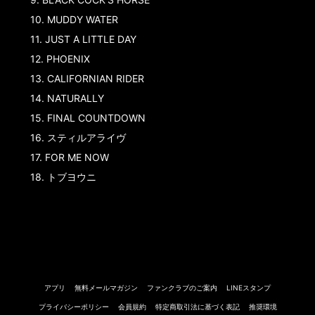
10.
MUDDY WATER
11.
JUST A LITTLE DAY
12.
PHOENIX
13.
CALIFORNIAN RIDER
14.
NATURALLY
15.
FINAL COUNTDOWN
16.
スティルアライヴ
17.
FOR ME NOW
18.
トブヨウニ
アプリ
無料メールマガジン
ファンクラブのご案内
LINEスタンプ
プライバシーポリシー
会員規約
特定商取引法に基づく表記
推奨環境