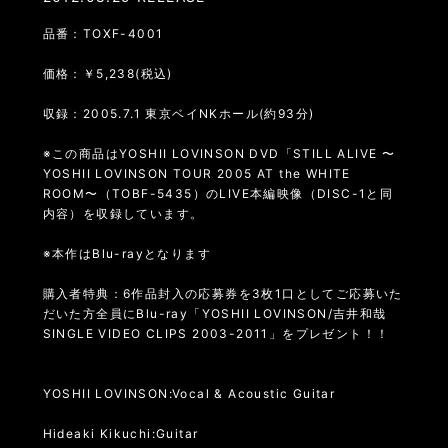
品番：TOXF-4001
価格：￥5,238(税込)
収録：2005.7.1 東京ベイNKホール(約93分)
※この商品はYOSHII LOVINSON DVD「STILL ALIVE 〜
YOSHII LOVINSON TOUR 2005 AT the WHITE
ROOM〜（TOBF-5435）のLIVE本編映像（DISC-1と同
内容）を収録しています。
※本作はBlu-rayとなります
購入者特典：6作品封入の応募券を3枚1口としてご応募いた
だいた方全員にBlu-ray「YOSHII LOVINSON/吉井和哉
SINGLE VIDEO CLIPS 2003-2011」をプレゼント！！
YOSHII LOVINSON:Vocal & Acoustic Guitar
Hideaki Kikuchi:Guitar