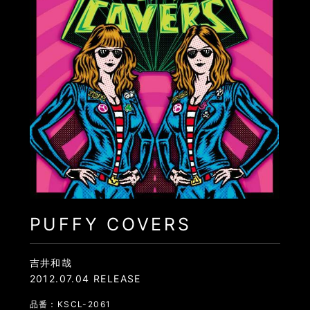
PUFFY COVERS
吉井和哉
2012.07.04 RELEASE
品番：KSCL-2061