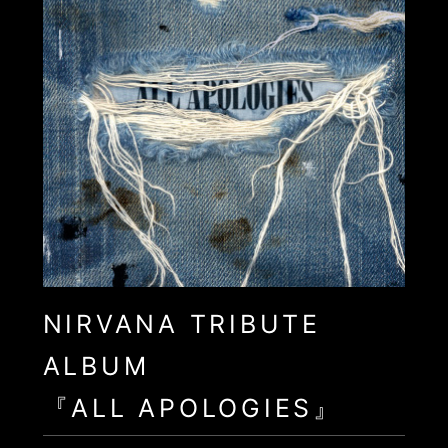
NIRVANA TRIBUTE
ALBUM
『ALL APOLOGIES』