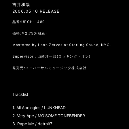
吉井和哉
2006.05.10 RELEASE
品番:UPCH-1489
価格:￥2,750(税込)
Mastered by Leon Zervos at Sterling Sound, NYC.
Supervisor : 山崎洋一郎(ロッキング・オン)
発売元:ユニバーサルミュージック株式会社
Tracklist
1.
All Apologies / LUNKHEAD
2.
Very Ape / MO’SOME TONEBENDER
3.
Rape Me / detroit7