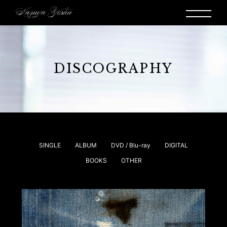
DISCOGRAPHY
SINGLE
ALBUM
DVD / Blu-ray
DIGITAL
BOOKS
OTHER