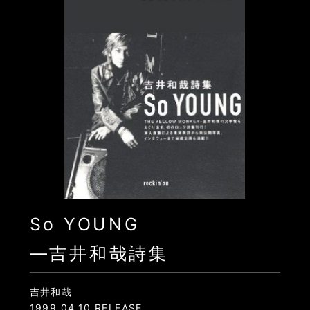
So YOUNG
―吉井和哉詩集
吉井和哉
1999.04.10 RELEASE