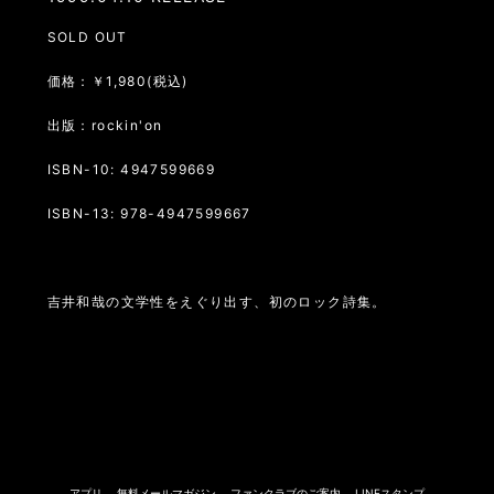
SOLD OUT
価格：￥1,980(税込)
出版：rockin'on
ISBN-10: 4947599669
ISBN-13: 978-4947599667
吉井和哉の文学性をえぐり出す、初のロック詩集。
アプリ
無料メールマガジン
ファンクラブのご案内
LINEスタンプ