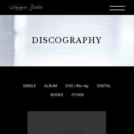
DISCOGRAPHY
SINGLE
ALBUM
DVD / Blu-ray
DIGITAL
BOOKS
OTHER